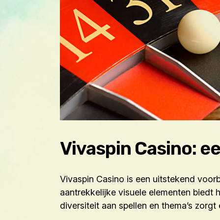
Vivaspin Casino: e
Vivaspin Casino is een uitstekend voor
aantrekkelijke visuele elementen biedt 
diversiteit aan spellen en thema’s zorgt