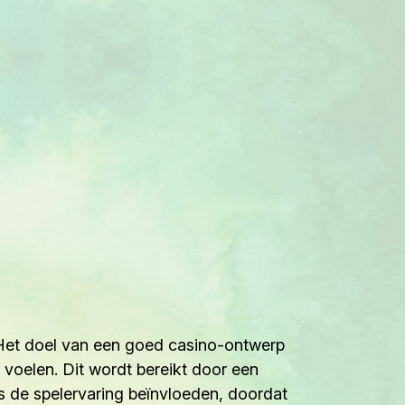
. Het doel van een goed casino-ontwerp
voelen. Dit wordt bereikt door een
lfs de spelervaring beïnvloeden, doordat