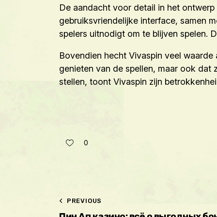
De aandacht voor detail in het ontwerp 
gebruiksvriendelijke interface, samen
spelers uitnodigt om te blijven spelen. D
Bovendien hecht Vivaspin veel waarde a
genieten van de spellen, maar ook dat ze
stellen, toont Vivaspin zijn betrokkenhei
0
PREVIOUS
Пин Ап казино: всё о выгодных бо