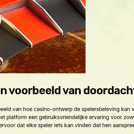
en voorbeeld van doordac
beeld van hoe casino-ontwerp de spelersbeleving kan ve
het platform een gebruiksvriendelijke ervaring voor zow
 ervoor dat elke speler iets kan vinden dat hen aanspre