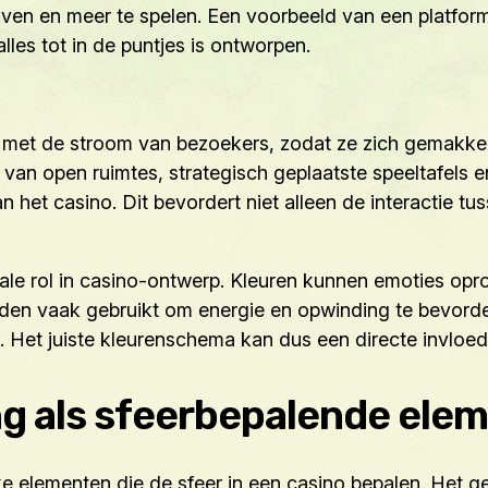
ijven en meer te spelen. Een voorbeeld van een platfo
alles tot in de puntjes is ontworpen.
met de stroom van bezoekers, zodat ze zich gemakkel
k van open ruimtes, strategisch geplaatste speeltafels 
n het casino. Dit bevordert niet alleen de interactie t
ale rol in casino-ontwerp. Kleuren kunnen emoties opr
n vaak gebruikt om energie en opwinding te bevorderen
. Het juiste kleurenschema kan dus een directe invloed
ing als sfeerbepalende ele
ijke elementen die de sfeer in een casino bepalen. Het 