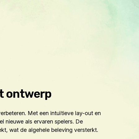
ht ontwerp
rbeteren. Met een intuïtieve lay-out en
el nieuwe als ervaren spelers. De
ekt, wat de algehele beleving versterkt.