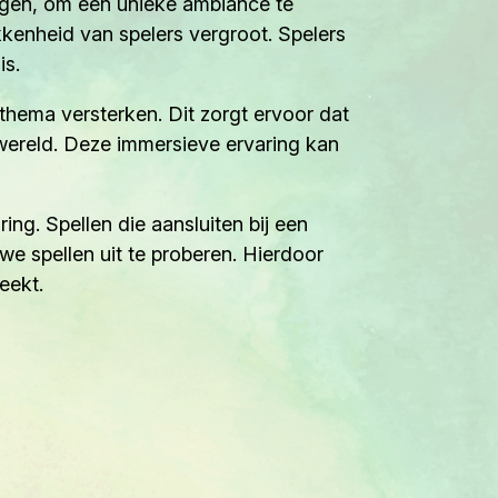
ingen, om een unieke ambiance te
kenheid van spelers vergroot. Spelers
is.
thema versterken. Dit zorgt ervoor dat
wereld. Deze immersieve ervaring kan
ng. Spellen die aansluiten bij een
 spellen uit te proberen. Hierdoor
eekt.