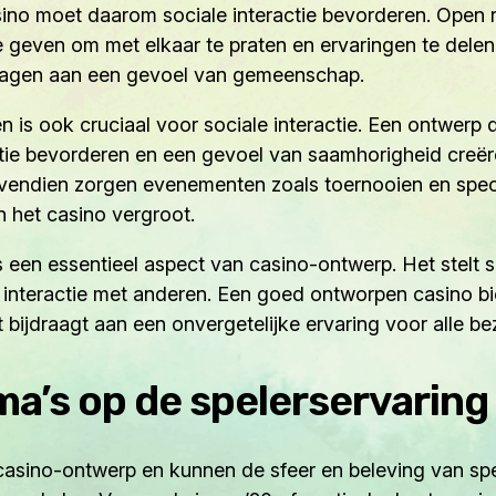
ino moet daarom sociale interactie bevorderen. Open r
e geven om met elkaar te praten en ervaringen te dele
jdragen aan een gevoel van gemeenschap.
 is ook cruciaal voor sociale interactie. Een ontwerp d
tie bevorderen en een gevoel van saamhorigheid creëre
ovendien zorgen evenementen zoals toernooien en spec
n het casino vergroot.
 een essentieel aspect van casino-ontwerp. Het stelt sp
 interactie met anderen. Een goed ontworpen casino b
 bijdraagt aan een onvergetelijke ervaring voor alle be
ma’s op de spelerservaring
casino-ontwerp en kunnen de sfeer en beleving van spel