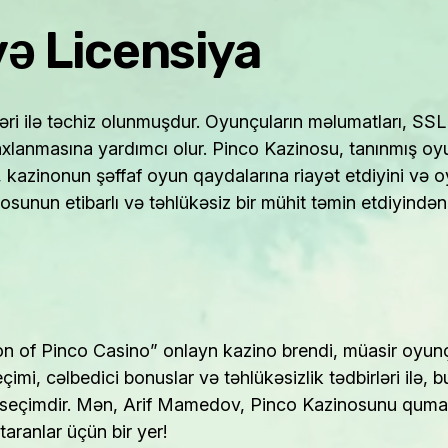
və Licensiya
ləri ilə təchiz olunmuşdur. Oyunçuların məlumatları, SSL 
axlanmasına yardımcı olur. Pinco Kazinosu, tanınmış oyu
a, kazinonun şəffaf oyun qaydalarına riayət etdiyini və
osunun etibarlı və təhlükəsiz bir mühit təmin etdiyindən 
n of Pinco Casino” onlayn kazino brendi, müasir oyunçu
eçimi, cəlbedici bonuslar və təhlükəsizlik tədbirləri ilə
seçimdir. Mən, Arif Mamedov, Pinco Kazinosunu qumar 
taranlar üçün bir yer!