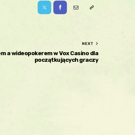
NEXT
em a wideopokerem w Vox Casino dla
początkujących graczy