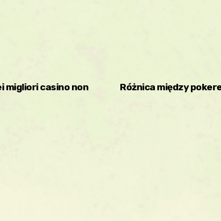
 migliori casino non
Różnica między poker