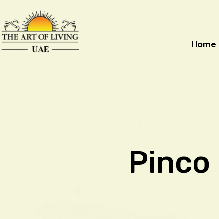
Home
Pinco 