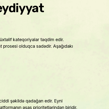
eydiyyat
üxtəlif kateqoriyalar təqdim edir.
yyat prosesi olduqca sadədir. Aşağıdakı
iddi şəkildə qadağan edir. Eyni
tformanın əsas prioritetlərindən biridir.