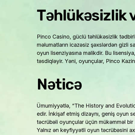
Təhlükəsizlik 
Pinco Casino, güclü təhlükəsizlik tədbir
məlumatların icazəsiz şəxslərdən gizli s
oyun lisenziyasına malikdir. Bu lisensiy
təsdiqləyir. Yəni, oyunçular, Pinco Kazin
Nəticə
Ümumiyyətlə, “The History and Evolutio
edir. İnkişaf etmiş dizaynı, geniş oyun s
təcrübəli oyunçular üçün mükəmməl bir 
Yalnız ən keyfiyyətli oyun təcrübəsini ax