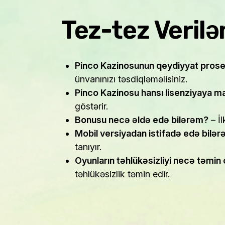
Tez-tez Verilə
Pinco Kazinosunun qeydiyyat prose
ünvanınızı təsdiqləməlisiniz.
Pinco Kazinosu hansı lisenziyaya ma
göstərir.
Bonusu necə əldə edə bilərəm?
– İl
Mobil versiyadan istifadə edə bilə
tanıyır.
Oyunların təhlükəsizliyi necə təmin 
təhlükəsizlik təmin edir.