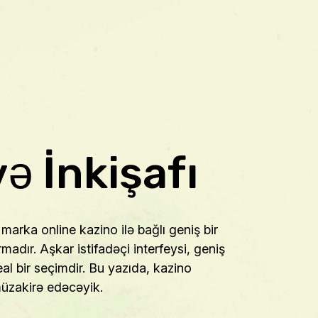
ə İnkişafı
rka online kazino ilə bağlı geniş bir
dır. Aşkar istifadəçi interfeysi, geniş
al bir seçimdir. Bu yazıda, kazino
 müzakirə edəcəyik.