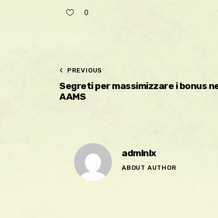
0
PREVIOUS
Segreti per massimizzare i bonus nei
AAMS
admlnlx
ABOUT AUTHOR