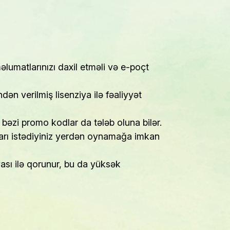
əlumatlarınızı daxil etməli və e-poçt
dən verilmiş lisenziya ilə fəaliyyət
 bəzi promo kodlar da tələb oluna bilər.
ları istədiyiniz yerdən oynamağa imkan
sı ilə qorunur, bu da yüksək