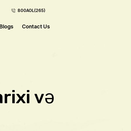
800AOL(265)
Blogs
Contact Us
rixi və