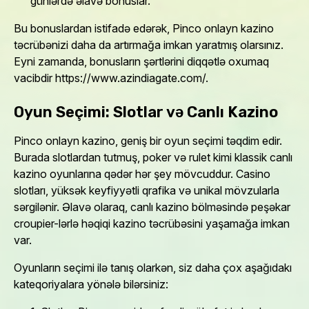
günlərdə əlavə bonuslar.
Bu bonuslardan istifadə edərək, Pinco onlayn kazino
təcrübənizi daha da artırmağa imkan yaratmış olarsınız.
Eyni zamanda, bonusların şərtlərini diqqətlə oxumaq
vacibdir
https://www.azindiagate.com/
.
Oyun Seçimi: Slotlar və Canlı Kazino
Pinco onlayn kazino, geniş bir oyun seçimi təqdim edir.
Burada slotlardan tutmuş, poker və rulet kimi klassik canlı
kazino oyunlarına qədər hər şey mövcuddur. Casino
slotları, yüksək keyfiyyətli qrafika və unikal mövzularla
sərgilənir. Əlavə olaraq, canlı kazino bölməsində peşəkar
croupier-lərlə həqiqi kazino təcrübəsini yaşamağa imkan
var.
Oyunların seçimi ilə tanış olarkən, siz daha çox aşağıdakı
kateqoriyalara yönələ bilərsiniz: