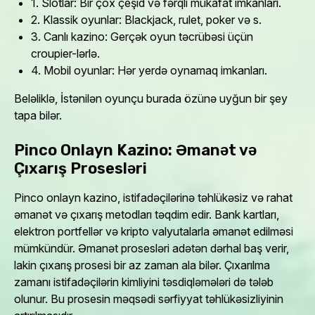
1. Slotlar: Bir çox çeşid və fərqli mükafat imkanları.
2. Klassik oyunlar: Blackjack, rulet, poker və s.
3. Canlı kazino: Gerçək oyun təcrübəsi üçün
croupier-lərlə.
4. Mobil oyunlar: Hər yerdə oynamaq imkanları.
Beləliklə, İstənilən oyunçu burada özünə uyğun bir şey
tapa bilər.
Pinco Onlayn Kazino: Əmanət və
Çıxarış Prosesləri
Pinco onlayn kazino, istifadəçilərinə təhlükəsiz və rahat
əmanət və çıxarış metodları təqdim edir. Bank kartları,
elektron portfellər və kripto valyutalarla əmanət edilməsi
mümkündür. Əmanət prosesləri adətən dərhal baş verir,
lakin çıxarış prosesi bir az zaman ala bilər. Çıxarılma
zamanı istifadəçilərin kimliyini təsdiqləmələri də tələb
olunur. Bu prosesin məqsədi sərfiyyat təhlükəsizliyinin