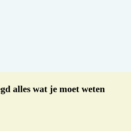
egd alles wat je moet weten