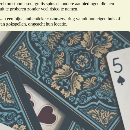
welkomstbonussen, gratis spins en andere aanbiedingen die hen
it te proberen zonder veel risico te nemen.
van een bijna authentieke casino-ervaring vanuit hun eigen huis of
an gokspellen, ongeacht hun locatie.