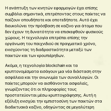
Η ανάπτυξη των κινητών εφαρμογών έχει επίσης
συμβάλει σημαντικά, επιτρέποντας στους παίκτες να
παίζουν οπουδήποτε και οποτεδήποτε. Αυτό έχει
διευκολύνει την πρόσβαση σε καζίνο για άτομα που
δεν έχουν τη δυνατότητα να επισκεφθούν φυσικούς
χώρους. Η τεχνολογία επιτρέπει επίσης την
οργάνωση του παιχνιδιού σε πραγματικό χρόνο,
ενισχύοντας τη διαδραστικότητα μεταξύ των
παικτών και των κρουπιέρηδων.
Ακόμα, η τεχνολογία blockchain και τα
κρυπτονομίσματα εισάγουν μια νέα διάσταση στην
ασφάλεια και την ανωνυμία των συναλλαγών. Οι
παίκτες μπορούν να αισθάνονται ασφαλείς,
γνωρίζοντας ότι οι πληροφορίες τους
προστατεύονται μέσω κρυπτογράφησης. Αυτή η
εξέλιξη ενισχύει την εμπιστοσύνη των παικτών στα
διαδικτυακά καζίνο, οδηγώντας σε μεγαλύτερη