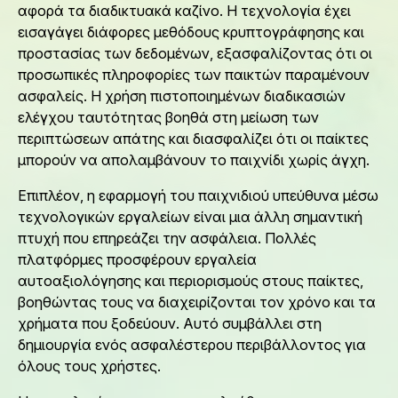
αφορά τα διαδικτυακά καζίνο. Η τεχνολογία έχει
εισαγάγει διάφορες μεθόδους κρυπτογράφησης και
προστασίας των δεδομένων, εξασφαλίζοντας ότι οι
προσωπικές πληροφορίες των παικτών παραμένουν
ασφαλείς. Η χρήση πιστοποιημένων διαδικασιών
ελέγχου ταυτότητας βοηθά στη μείωση των
περιπτώσεων απάτης και διασφαλίζει ότι οι παίκτες
μπορούν να απολαμβάνουν το παιχνίδι χωρίς άγχη.
Επιπλέον, η εφαρμογή του παιχνιδιού υπεύθυνα μέσω
τεχνολογικών εργαλείων είναι μια άλλη σημαντική
πτυχή που επηρεάζει την ασφάλεια. Πολλές
πλατφόρμες προσφέρουν εργαλεία
αυτοαξιολόγησης και περιορισμούς στους παίκτες,
βοηθώντας τους να διαχειρίζονται τον χρόνο και τα
χρήματα που ξοδεύουν. Αυτό συμβάλλει στη
δημιουργία ενός ασφαλέστερου περιβάλλοντος για
όλους τους χρήστες.