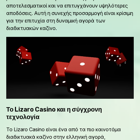
αποτελεσματικοί και να επιτυγχάνουν υψηλότερες
αποδόσεις. Αυτή η συνεχής προσαρμογή είναι κρίσιμη
για την επιτυχία στη δυναμική αγορά των
διαδικτυακών καζίνο.
Το Lizaro Casino και η σύγχρονη
τεχνολογία
Το Lizaro Casino είναι ένα από τα πιο καινοτόμα
διαδικτυακά καζίνο στην ελληνική αγορά,