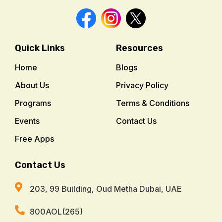
Quick Links
Resources
Home
Blogs
About Us
Privacy Policy
Programs
Terms & Conditions
Events
Contact Us
Free Apps
Contact Us
203, 99 Building, Oud Metha Dubai, UAE
800AOL(265)