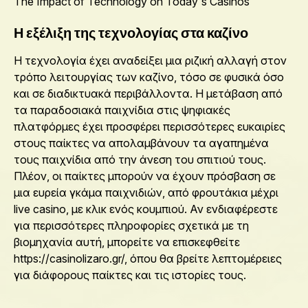
The Impact of Technology on Today's Casinos
Η εξέλιξη της τεχνολογίας στα καζίνο
Η τεχνολογία έχει αναδείξει μια ριζική αλλαγή στον
τρόπο λειτουργίας των καζίνο, τόσο σε φυσικά όσο
και σε διαδικτυακά περιβάλλοντα. Η μετάβαση από
τα παραδοσιακά παιχνίδια στις ψηφιακές
πλατφόρμες έχει προσφέρει περισσότερες ευκαιρίες
στους παίκτες να απολαμβάνουν τα αγαπημένα
τους παιχνίδια από την άνεση του σπιτιού τους.
Πλέον, οι παίκτες μπορούν να έχουν πρόσβαση σε
μια ευρεία γκάμα παιχνιδιών, από φρουτάκια μέχρι
live casino, με κλικ ενός κουμπιού. Αν ενδιαφέρεστε
για περισσότερες πληροφορίες σχετικά με τη
βιομηχανία αυτή, μπορείτε να επισκεφθείτε
https://casinolizaro.gr/
, όπου θα βρείτε λεπτομέρειες
για διάφορους παίκτες και τις ιστορίες τους.